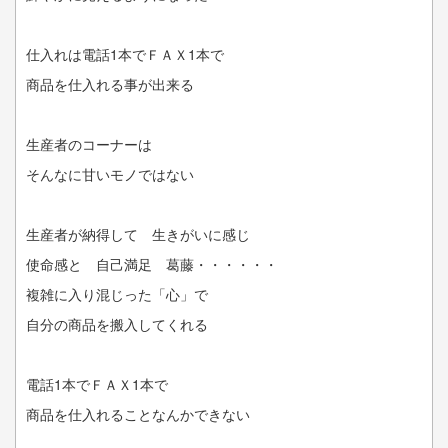
仕入れは電話1本でＦＡＸ1本で
商品を仕入れる事が出来る
生産者のコーナーは
そんなに甘いモノではない
生産者が納得して 生きがいに感じ
使命感と 自己満足 葛藤・・・・・・
複雑に入り混じった「心」で
自分の商品を搬入してくれる
電話1本でＦＡＸ1本で
商品を仕入れることなんかできない