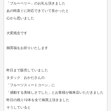
「ブルーベリー」のお礼も頂きました
あの時直ぐに対応できていて良かったと
心から思いました
大変残念です
御冥福をお祈りいたします
昨日まで販売していました
タダック おかださんの
「フルーツスィートコーン」に
「感動する美味しさでした」とお客様が御来店いただきました
昨日の残り12本を全て御買上頂きました
そうしていると