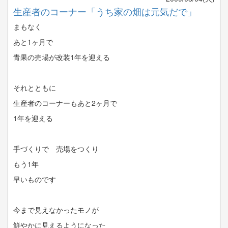
生産者のコーナー「うち家の畑は元気だで」
まもなく
あと1ヶ月で
青果の売場が改装1年を迎える
それとともに
生産者のコーナーもあと2ヶ月で
1年を迎える
手づくりで 売場をつくり
もう1年
早いものです
今まで見えなかったモノが
鮮やかに見えるようになった