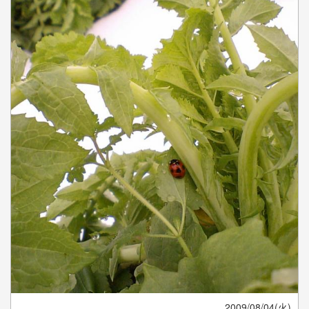
2009/08/04(火)