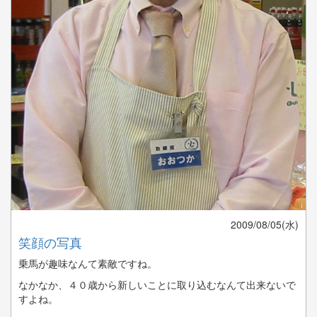
2009/08/05(水)
笑顔の写真
乗馬が趣味なんて素敵ですね。
なかなか、４０歳から新しいことに取り込むなんて出来ないで
すよね。