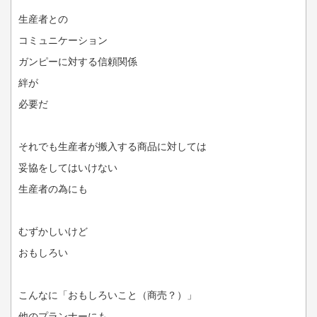
生産者との
コミュニケーション
ガンピーに対する信頼関係
絆が
必要だ
それでも生産者が搬入する商品に対しては
妥協をしてはいけない
生産者の為にも
むずかしいけど
おもしろい
こんなに「おもしろいこと（商売？）」
他のプランナーにも