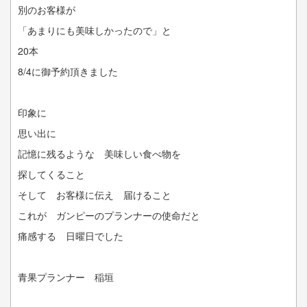
別のお客様が
「あまりにも美味しかったので」と
20本
8/4に御予約頂きました
印象に
思い出に
記憶に残るような 美味しい食べ物を
探してくること
そして お客様に伝え 届けること
これが ガンピーのプランナーの使命だと
痛感する 日曜日でした
青果プランナー 稲垣