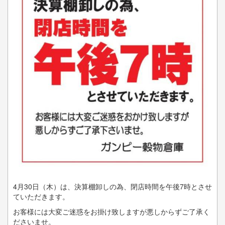
4月30日（木）は、決算棚卸しの為、閉店時間を午後7時とさせ
ていただきます。
お客様には大変ご迷惑をお掛け致しますが悪しからずご了承く
ださいませ。