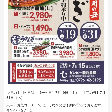
今年の土用の丑は、【一の丑】7月19日（土） 【二の丑】7月
31日（木）！
只今、お魚コーナーでは、うなぎのご予約を承っております。
今年のうなぎは、