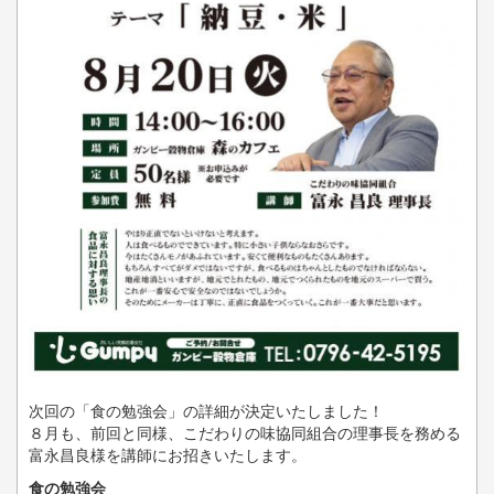
次回の「食の勉強会」の詳細が決定いたしました！
８月も、前回と同様、こだわりの味協同組合の理事長を務める
富永昌良様を講師にお招きいたします。
食の勉強会